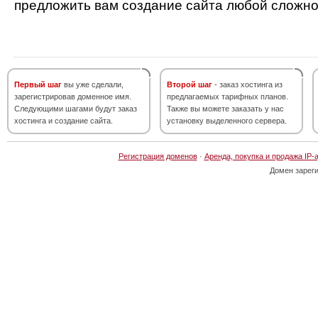
предложить вам создание сайта любой сложно
Первый шаг
вы уже сделали,
Второй шаг
- заказ хостинга из
зарегистрировав доменное имя.
предлагаемых тарифных планов.
Следующими шагами будут заказ
Также вы можете заказать у нас
хостинга и создание сайта.
установку выделенного сервера.
Регистрация доменов
·
Аренда, покупка и продажа IP-
Домен зарег