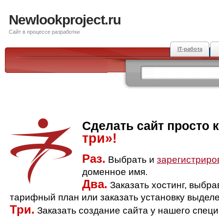
Newlookproject.ru
Сайт в процессе разработки
IT-работа
Сделать сайт просто 
три»!
Раз.
Выбрать и
зарегистриро
доменное имя.
Два.
Заказать хостинг, выбр
тарифный план или заказать установку выделе
Три.
Заказать создание сайта у нашего спец